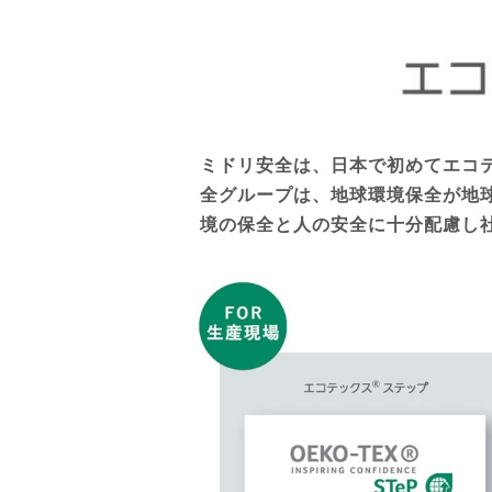
ミドリ安全は、日本で初めてエコ
全グループは、地球環境保全が地
境の保全と人の安全に十分配慮し