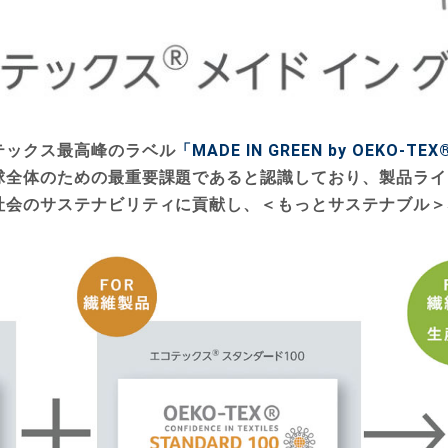
テックス最高峰のラベル
「MADE IN GREEN by OEKO-TE
球全体のための最重要課題であると認識しており、製品ライ
社会のサステナビリティに貢献し、＜もっとサステナブル＞