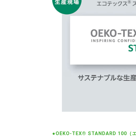
●OEKO-TEX® STANDARD 1