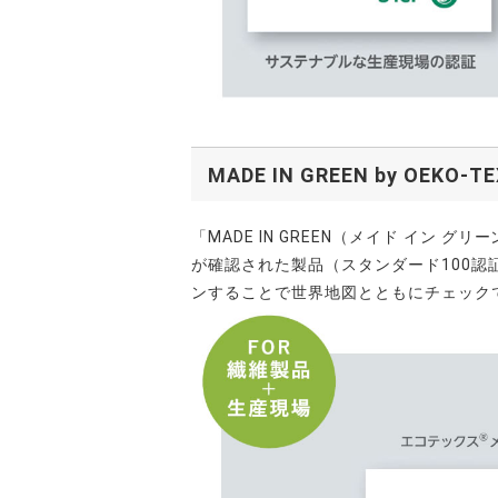
MADE IN GREEN by O
「MADE IN GREEN（メイド イ
が確認された製品（スタンダード100
ンすることで世界地図とともにチェック