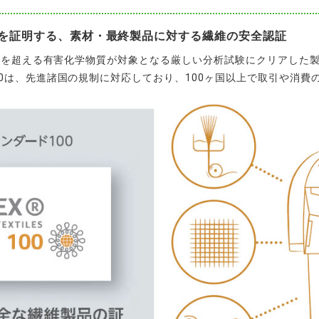
を証明する、素材・最終製品に対する繊維の安全認証
50を超える有害化学物質が対象となる厳しい分析試験にクリアした
0は、先進諸国の規制に対応しており、100ヶ国以上で取引や消費