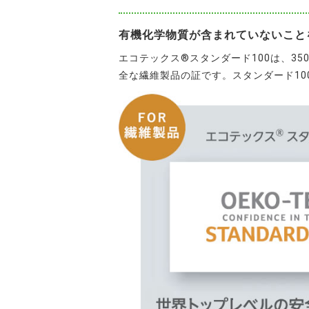
有機化学物質が含まれていないこと
エコテックス®スタンダード100は、3
全な繊維製品の証です。スタンダード10