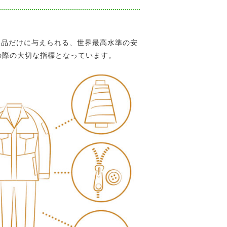
製品だけに与えられる、世界最高水準の安
の際の大切な指標となっています。