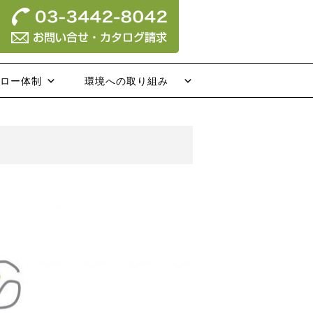
ォロー体制
環境への取り組み