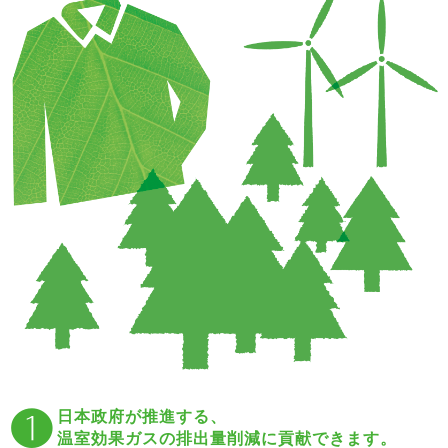
❶日本政府が推進する、
温室効果ガスの排出量削減に貢献できます。