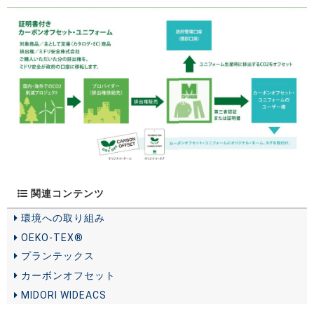
関連コンテンツ
環境への取り組み
OEKO-TEX®
プランテックス
カーボンオフセット
MIDORI WIDEACS