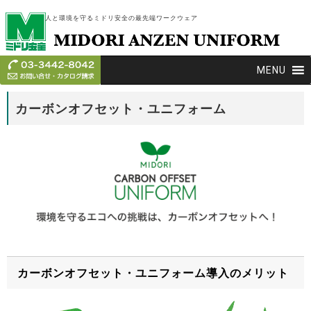
人と環境を守るミドリ安全の最先端ワークウェア
MENU
カーボンオフセット・ユニフォーム
カーボンオフセット・ユニフォーム導入のメリット