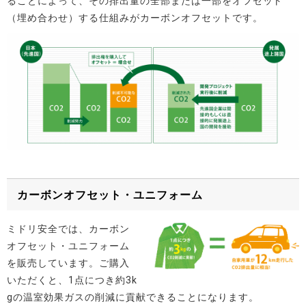
ることによって、その排出量の全部または一部をオフセット
（埋め合わせ）する仕組みがカーボンオフセットです。
カーボンオフセット・ユニフォーム
ミドリ安全では、カーボン
オフセット・ユニフォーム
を販売しています。ご購入
いただくと、1点につき約3k
gの温室効果ガスの削減に貢献できることになります。