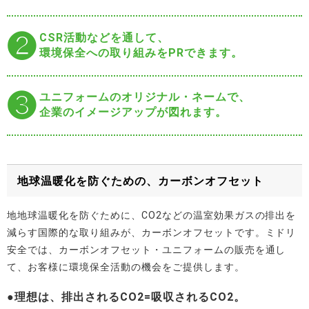
❷CSR活動などを通して、
環境保全への取り組みをPRできます。
❸ユニフォームのオリジナル・ネームで、
企業のイメージアップが図れます。
地球温暖化を防ぐための、カーボンオフセット
地地球温暖化を防ぐために、CO2などの温室効果ガスの排出を
減らす国際的な取り組みが、カーボンオフセットです。ミドリ
安全では、カーボンオフセット・ユニフォームの販売を通し
て、お客様に環境保全活動の機会をご提供します。
●理想は、排出されるCO2=吸収されるCO2。