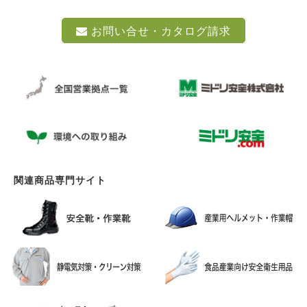
お問い合せ・カタログ請求
関連商品専門サイト