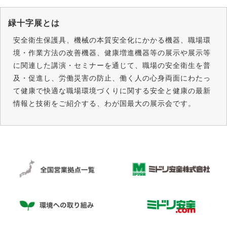
緑十字展とは
安全衛生保護具、機械の本質安全化にかかる機器、職場環
境・作業方法の改善機器、健康増進機器等の展示や展示等
に関連した講演・セミナーを通じて、職場の安全衛生を普
及・促進し、労働災害の防止、働く人の心身両面にわたっ
て健康で快適な職場環境づくりに関する安全と健康の最新
情報と技術をご紹介する、わが国最大の展示会です。