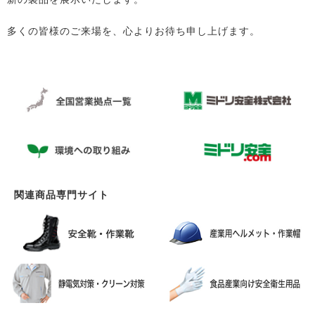
多くの皆様のご来場を、心よりお待ち申し上げます。
関連商品専門サイト