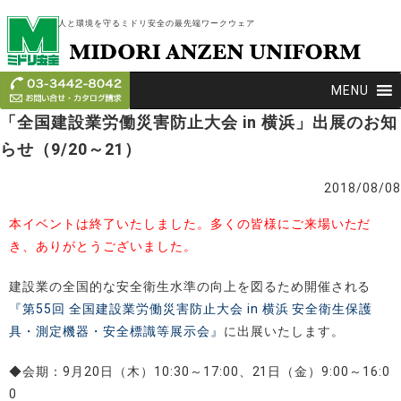
人と環境を守るミドリ安全の最先端ワークウェア
MENU
「全国建設業労働災害防止大会 in 横浜」出展のお知
らせ（9/20～21）
2018/08/08
本イベントは終了いたしました。多くの皆様にご来場いただ
き、ありがとうございました。
建設業の全国的な安全衛生水準の向上を図るため開催される
『第55回 全国建設業労働災害防止大会 in 横浜 安全衛生保護
具・測定機器・安全標識等展示会』
に出展いたします。
◆会期：9月20日（木）10:30～17:00、21日（金）9:00～16:0
0